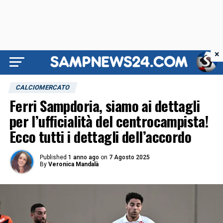
×
CALCIOMERCATO
Ferri Sampdoria, siamo ai dettagli
per l’ufficialità del centrocampista!
Ecco tutti i dettagli dell’accordo
Published
1 anno ago
on
7 Agosto 2025
By
Veronica Mandalà