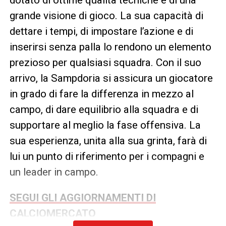
grande visione di gioco. La sua capacità di
dettare i tempi, di impostare l’azione e di
inserirsi senza palla lo rendono un elemento
prezioso per qualsiasi squadra. Con il suo
arrivo, la Sampdoria si assicura un giocatore
in grado di fare la differenza in mezzo al
campo, di dare equilibrio alla squadra e di
supportare al meglio la fase offensiva. La
sua esperienza, unita alla sua grinta, farà di
lui un punto di riferimento per i compagni e
un leader in campo.
SEGUI GLI AGGIORNAMENTI DI
CALCIOMERCATO