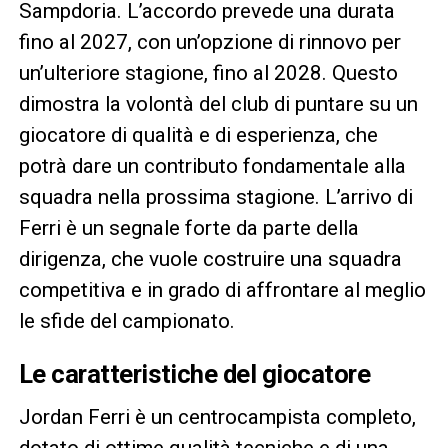
Sampdoria. L’accordo prevede una durata
fino al 2027, con un’opzione di rinnovo per
un’ulteriore stagione, fino al 2028. Questo
dimostra la volontà del club di puntare su un
giocatore di qualità e di esperienza, che
potrà dare un contributo fondamentale alla
squadra nella prossima stagione. L’arrivo di
Ferri è un segnale forte da parte della
dirigenza, che vuole costruire una squadra
competitiva e in grado di affrontare al meglio
le sfide del campionato.
Le caratteristiche del giocatore
Jordan Ferri è un centrocampista completo,
dotato di ottime qualità tecniche e di una