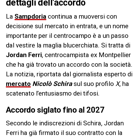
dettagli dell’accordo
La
Sampdoria
continua a muoversi con
decisione sul mercato in entrata, e un nome
importante per il centrocampo è a un passo
dal vestire la maglia blucerchiata. Si tratta di
Jordan Ferri
, centrocampista ex Montpellier
che ha già trovato un accordo con la società.
La notizia, riportata dal giornalista esperto di
mercato
Nicolò Schira
sul suo profilo
X
, ha
scatenato l’entusiasmo dei tifosi.
Accordo siglato fino al 2027
Secondo le indiscrezioni di Schira, Jordan
Ferri ha già firmato il suo contratto con la