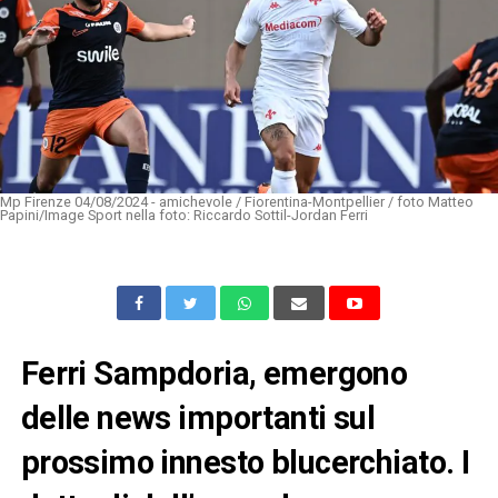
Mp Firenze 04/08/2024 - amichevole / Fiorentina-Montpellier / foto Matteo
Papini/Image Sport nella foto: Riccardo Sottil-Jordan Ferri
Ferri Sampdoria, emergono
delle news importanti sul
prossimo innesto blucerchiato. I