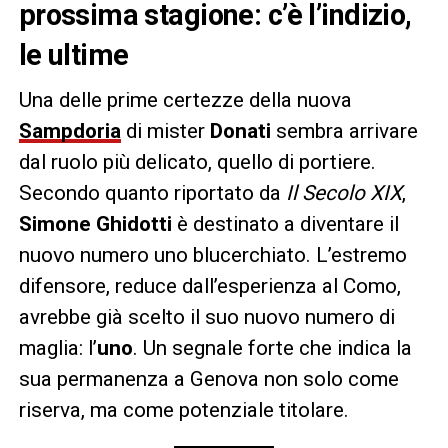
prossima stagione: c’è l’indizio,
le ultime
Una delle prime certezze della nuova
Sampdoria
di mister
Donati
sembra arrivare
dal ruolo più delicato, quello di portiere.
Secondo quanto riportato da
Il Secolo XIX
,
Simone Ghidotti
è destinato a diventare il
nuovo numero uno blucerchiato. L’estremo
difensore, reduce dall’esperienza al Como,
avrebbe già scelto il suo nuovo numero di
maglia: l’
uno
. Un segnale forte che indica la
sua permanenza a Genova non solo come
riserva, ma come potenziale titolare.