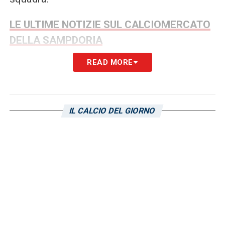
LE ULTIME NOTIZIE SUL CALCIOMERCATO
DELLA SAMPDORIA
READ MORE
LA PLAYLIST DELLE NOSTRE TOP NEWS
IL CALCIO DEL GIORNO