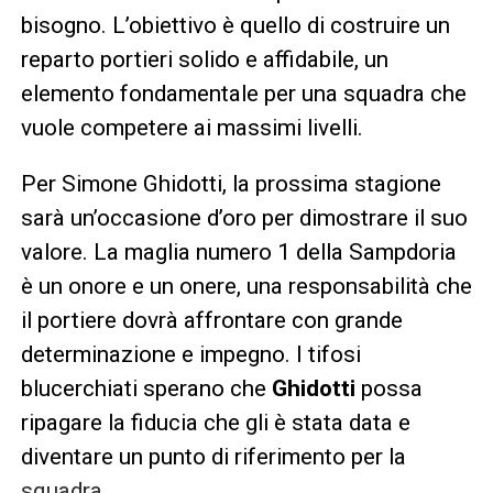
bisogno. L’obiettivo è quello di costruire un
reparto portieri solido e affidabile, un
elemento fondamentale per una squadra che
vuole competere ai massimi livelli.
Per Simone Ghidotti, la prossima stagione
sarà un’occasione d’oro per dimostrare il suo
valore. La maglia numero 1 della Sampdoria
è un onore e un onere, una responsabilità che
il portiere dovrà affrontare con grande
determinazione e impegno. I tifosi
blucerchiati sperano che
Ghidotti
possa
ripagare la fiducia che gli è stata data e
diventare un punto di riferimento per la
squadra.