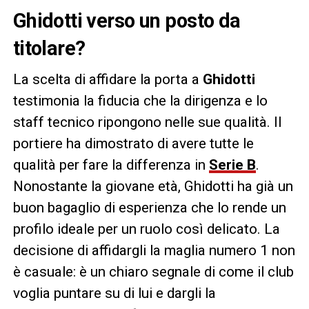
Ghidotti verso un posto da
titolare?
La scelta di affidare la porta a
Ghidotti
testimonia la fiducia che la dirigenza e lo
staff tecnico ripongono nelle sue qualità. Il
portiere ha dimostrato di avere tutte le
qualità per fare la differenza in
Serie B
.
Nonostante la giovane età, Ghidotti ha già un
buon bagaglio di esperienza che lo rende un
profilo ideale per un ruolo così delicato. La
decisione di affidargli la maglia numero 1 non
è casuale: è un chiaro segnale di come il club
voglia puntare su di lui e dargli la