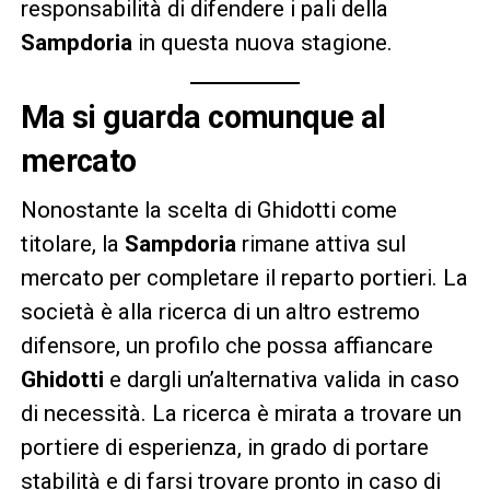
responsabilità di difendere i pali della
Sampdoria
in questa nuova stagione.
Ma si guarda comunque al
mercato
Nonostante la scelta di Ghidotti come
titolare, la
Sampdoria
rimane attiva sul
mercato per completare il reparto portieri. La
società è alla ricerca di un altro estremo
difensore, un profilo che possa affiancare
Ghidotti
e dargli un’alternativa valida in caso
di necessità. La ricerca è mirata a trovare un
portiere di esperienza, in grado di portare
stabilità e di farsi trovare pronto in caso di