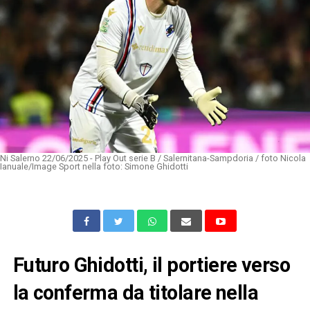
Ni Salerno 22/06/2025 - Play Out serie B / Salernitana-Sampdoria / foto Nicola
Ianuale/Image Sport nella foto: Simone Ghidotti
Futuro Ghidotti, il portiere verso
la conferma da titolare nella