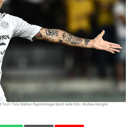
 Tirol / foto Matteo Papini/Image Sport nella foto: Andrea Giorgini