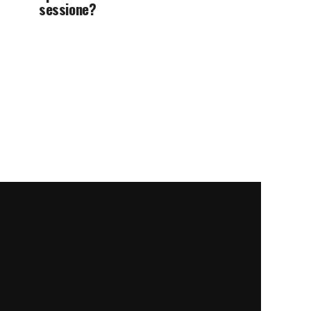
sessione?