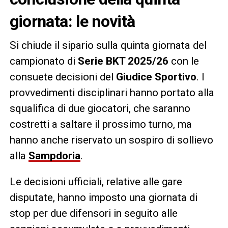
giornata: le novità
Si chiude il sipario sulla quinta giornata del
campionato di
Serie BKT 2025/26
con le
consuete decisioni del
Giudice Sportivo
. I
provvedimenti disciplinari hanno portato alla
squalifica di due giocatori, che saranno
costretti a saltare il prossimo turno, ma
hanno anche riservato un sospiro di sollievo
alla
Sampdoria
.
Le decisioni ufficiali, relative alle gare
disputate, hanno imposto una giornata di
stop per due difensori in seguito alle