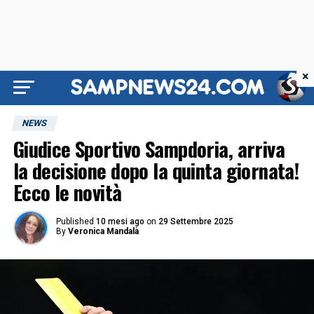
×
NEWS
Giudice Sportivo Sampdoria, arriva
la decisione dopo la quinta giornata!
Ecco le novità
Published
10 mesi ago
on
29 Settembre 2025
By
Veronica Mandalà