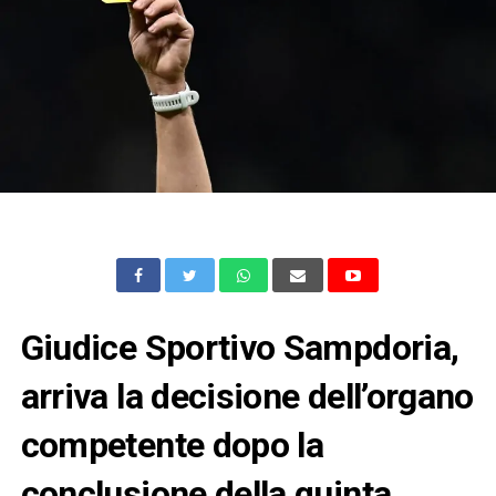
Giudice Sportivo Sampdoria,
arriva la decisione dell’organo
competente dopo la
conclusione della quinta