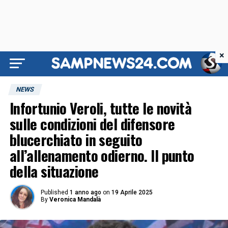
×
NEWS
Infortunio Veroli, tutte le novità
sulle condizioni del difensore
blucerchiato in seguito
all’allenamento odierno. Il punto
della situazione
Published
1 anno ago
on
19 Aprile 2025
By
Veronica Mandalà