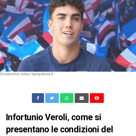
Screenshot video Sampdoria.it
Infortunio Veroli, come si
presentano le condizioni del