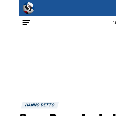
C
HANNO DETTO