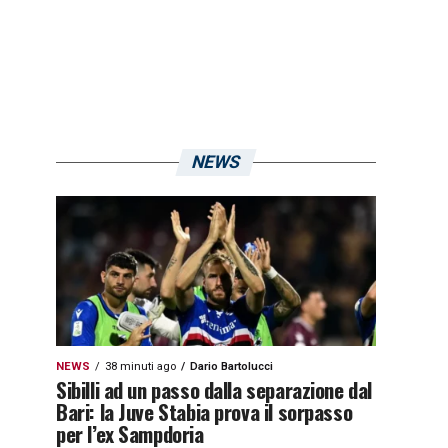
NEWS
NEWS
38 minuti ago
Dario Bartolucci
Sibilli ad un passo dalla separazione dal
Bari: la Juve Stabia prova il sorpasso
per l’ex Sampdoria