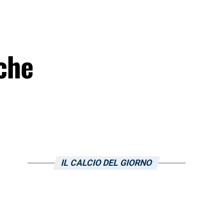
 che
IL CALCIO DEL GIORNO