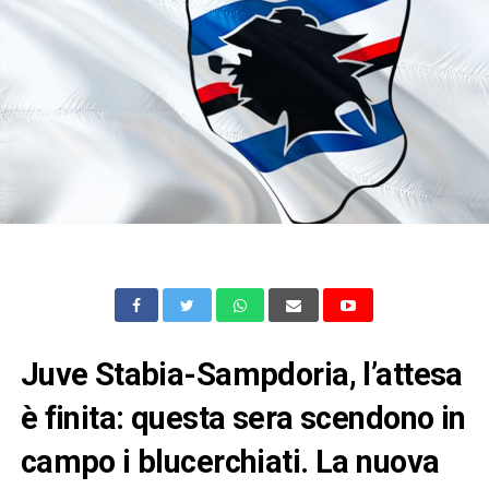
Juve Stabia-Sampdoria, l’attesa
è finita: questa sera scendono in
campo i blucerchiati. La nuova