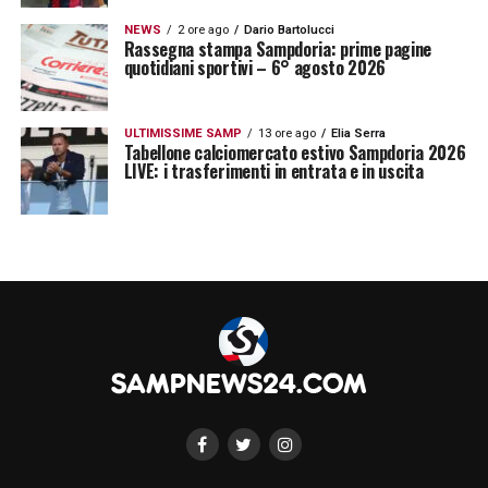
NEWS
2 ore ago
Dario Bartolucci
Rassegna stampa Sampdoria: prime pagine
quotidiani sportivi – 6° agosto 2026
ULTIMISSIME SAMP
13 ore ago
Elia Serra
Tabellone calciomercato estivo Sampdoria 2026
LIVE: i trasferimenti in entrata e in uscita