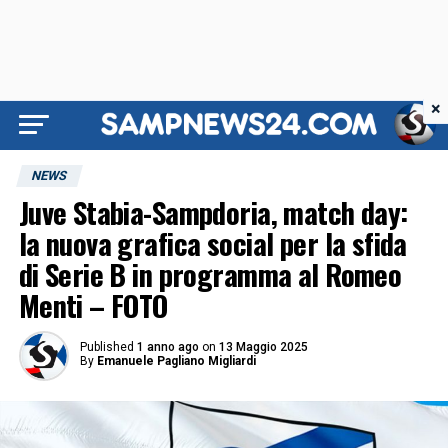
×
NEWS
Juve Stabia-Sampdoria, match day:
la nuova grafica social per la sfida
di Serie B in programma al Romeo
Menti – FOTO
Published
1 anno ago
on
13 Maggio 2025
By
Emanuele Pagliano Migliardi