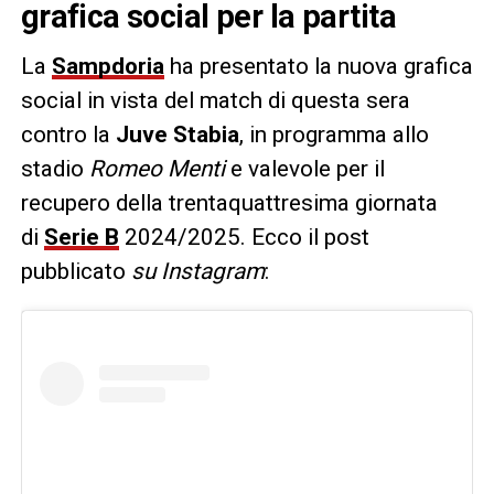
grafica social per la partita
La
Sampdoria
ha presentato la nuova grafica
social in vista del match di questa sera
contro la
Juve Stabia
, in programma allo
stadio
Romeo Menti
e valevole per il
recupero della trentaquattresima giornata
di
Serie
B
2024/2025. Ecco il post
pubblicato
su Instagram
: