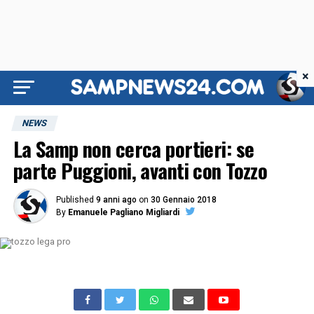
×
NEWS
La Samp non cerca portieri: se
parte Puggioni, avanti con Tozzo
Published
9 anni ago
on
30 Gennaio 2018
By
Emanuele Pagliano Migliardi