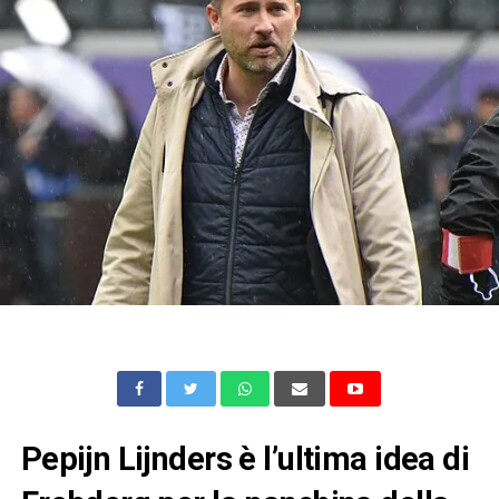
Pepijn Lijnders è l’ultima idea di