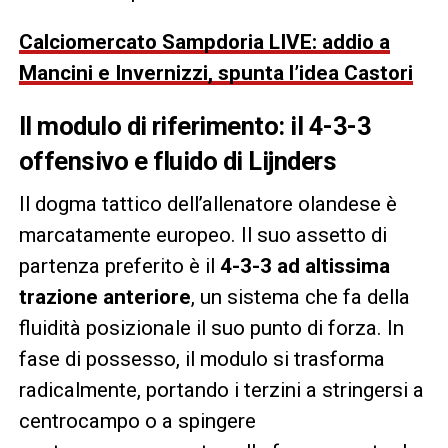
Calciomercato Sampdoria LIVE: addio a
Mancini e Invernizzi, spunta l’idea Castori
Il modulo di riferimento: il 4-3-3
offensivo e fluido di Lijnders
Il dogma tattico dell’allenatore olandese è
marcatamente europeo. Il suo assetto di
partenza preferito è il
4-3-3 ad altissima
trazione anteriore
, un sistema che fa della
fluidità posizionale il suo punto di forza. In
fase di possesso, il modulo si trasforma
radicalmente, portando i terzini a stringersi a
centrocampo o a spingere