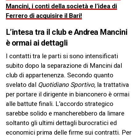
Mancini, i conti della società e l’idea di
Ferrero di acquisire il Bari!
L’intesa tra il club e Andrea Mancini
è ormai ai dettagli
I contatti tra le parti si sono intensificati
subito dopo la separazione di Mancini dal
club di appartenenza. Secondo quanto
svelato dal
Quotidiano Sportivo
, la trattativa
per portare il dirigente in bianconero è ormai
alle battute finali. L’accordo strategico
sarebbe solido e mancherebbero da limare
soltanto gli ultimi dettagli burocratici ed
economici prima delle firme sui contratti. Per