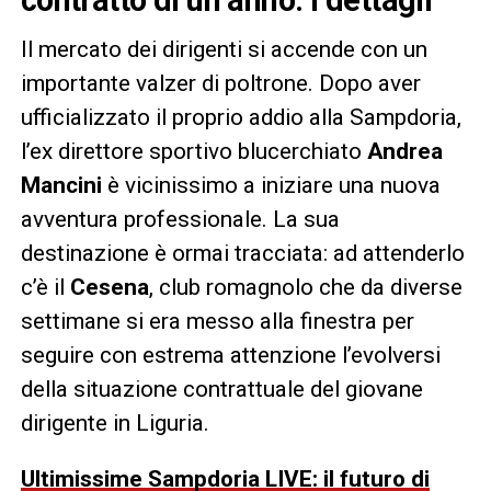
Il mercato dei dirigenti si accende con un
importante valzer di poltrone. Dopo aver
ufficializzato il proprio addio alla Sampdoria,
l’ex direttore sportivo blucerchiato
Andrea
Mancini
è vicinissimo a iniziare una nuova
avventura professionale. La sua
destinazione è ormai tracciata: ad attenderlo
c’è il
Cesena
, club romagnolo che da diverse
settimane si era messo alla finestra per
seguire con estrema attenzione l’evolversi
della situazione contrattuale del giovane
dirigente in Liguria.
Ultimissime Sampdoria LIVE: il futuro di