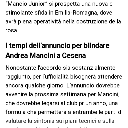
“Mancio Junior” si prospetta una nuova e
stimolante sfida in Emilia-Romagna, dove
avrà piena operatività nella costruzione della
rosa.
I tempi dell’annuncio per blindare
Andrea Mancini a Cesena
Nonostante l’accordo sia sostanzialmente
raggiunto, per l’ufficialità bisognerà attendere
ancora qualche giorno. L’annuncio dovrebbe
avvenire la prossima settimana per Mancini,
che dovrebbe legarsi al club pr un anno, una
formula che permetterà a entrambe le parti di
valutare la sintonia sui piani tecnici e sulla