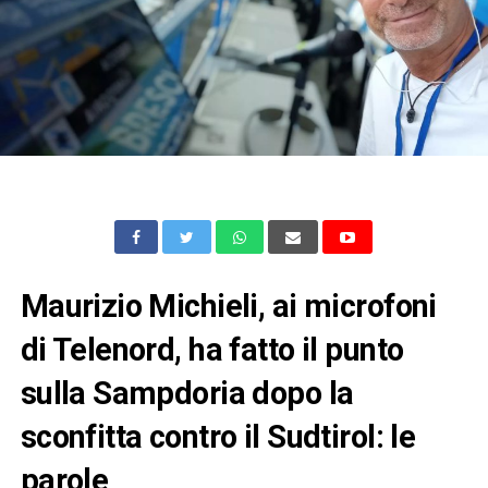
Maurizio Michieli, ai microfoni
di Telenord, ha fatto il punto
sulla Sampdoria dopo la
sconfitta contro il Sudtirol: le
parole