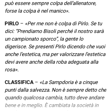
può essere sempre colpa dell’allenatore,
forse la colpa è nel manico».
PIRLO
–
«Per me non è colpa di Pirlo. Se tu
dici: “Prendiamo Bisoli perché il nostro sarà
un campionato sporco”, la gente lo
digerisce. Se presenti Pirlo dicendo che vuoi
anche l’estetica, ma per valorizzare l’estetica
devi avere anche della roba adeguata alla
rosa».
CLASSIFICA
–
«La Sampdoria è a cinque
punti dalla salvezza. Non è sempre detto che
quando qualcosa cambia, tutto deve andare
bene e in meglio. È cambiata la società in