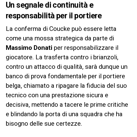
Un segnale di continuità e
responsabilità per il portiere
La conferma di Coucke può essere letta
come una mossa strategica da parte di
Massimo Donati
per responsabilizzare il
giocatore. La trasferta contro i brianzoli,
contro un attacco di qualità, sarà dunque un
banco di prova fondamentale per il portiere
belga, chiamato a ripagare la fiducia del suo
tecnico con una prestazione sicura e
decisiva, mettendo a tacere le prime critiche
e blindando la porta di una squadra che ha
bisogno delle sue certezze.