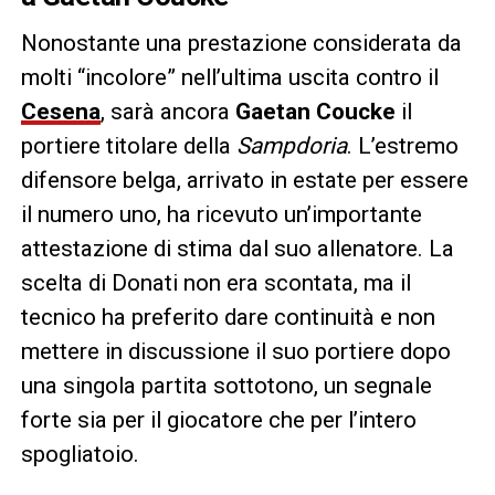
Nonostante una prestazione considerata da
molti “incolore” nell’ultima uscita contro il
Cesena
, sarà ancora
Gaetan Coucke
il
portiere titolare della
Sampdoria
. L’estremo
difensore belga, arrivato in estate per essere
il numero uno, ha ricevuto un’importante
attestazione di stima dal suo allenatore. La
scelta di Donati non era scontata, ma il
tecnico ha preferito dare continuità e non
mettere in discussione il suo portiere dopo
una singola partita sottotono, un segnale
forte sia per il giocatore che per l’intero
spogliatoio.