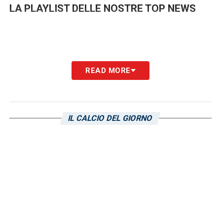
LA PLAYLIST DELLE NOSTRE TOP NEWS
READ MORE
IL CALCIO DEL GIORNO