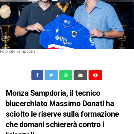
Foto sito Sampdoria
Monza Sampdoria, il tecnico
blucerchiato Massimo Donati ha
sciolto le riserve sulla formazione
che domani schiererà contro i