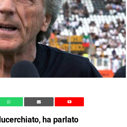
lucerchiato, ha parlato