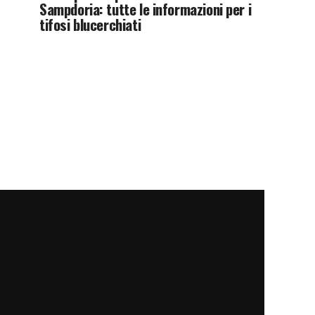
Sampdoria: tutte le informazioni per i
tifosi blucerchiati