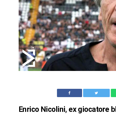
Enrico Nicolini, ex giocatore b