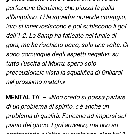
perfezione Giordano, che piazza la palla
all’angolino. Lì la squadra riprende coraggio,
loro si innervosiscono e poi subiscono il gol
dell’1-2. La Samp ha faticato nel finale di
gara, ma ha rischiato poco, solo una volta. Ci
sono comunque degli aspetti negativi: su
tutto l’uscita di Murru, spero solo
precauzionale vista la squalifica di Ghilardi
nel prossimo match.»
MENTALITA’ –
«Non credo si possa parlare
di un problema di spirito, c’è anche un
problema di qualità. Faticano ad imporsi sul
piano del gioco. I gol arrivano, ma uno su