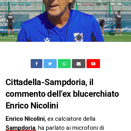
Cittadella-Sampdoria, il
commento dell’ex blucerchiato
Enrico Nicolini
Enrico Nicolini
, ex calciatore della
Sampdoria
, ha parlato ai microfoni di