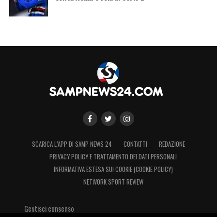
SCARICA L’APP DI SAMP NEWS 24
CONTATTI
REDAZIONE
PRIVACY POLICY E TRATTAMENTO DEI DATI PERSONALI
INFORMATIVA ESTESA SUI COOKIE (COOKIE POLICY)
NETWORK SPORT REVIEW
Gestisci consenso