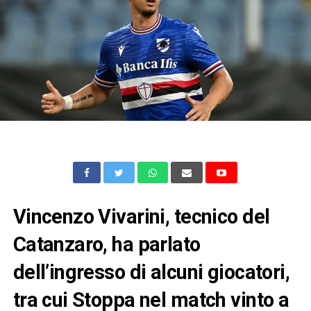
Vincenzo Vivarini, tecnico del
Catanzaro, ha parlato
dell’ingresso di alcuni giocatori,
tra cui Stoppa nel match vinto a