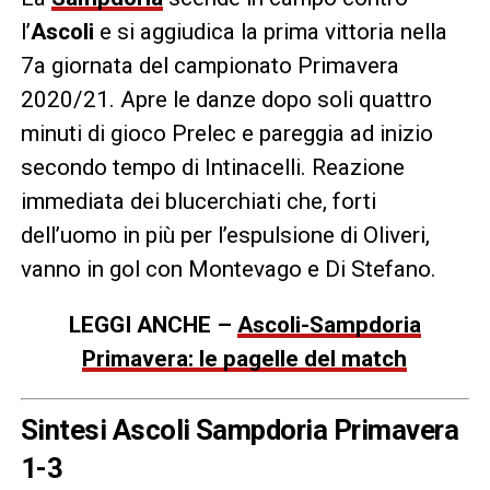
l’
Ascoli
e si aggiudica la prima vittoria nella
7a giornata del campionato Primavera
2020/21. Apre le danze dopo soli quattro
minuti di gioco Prelec e pareggia ad inizio
secondo tempo di Intinacelli. Reazione
immediata dei blucerchiati che, forti
dell’uomo in più per l’espulsione di Oliveri,
vanno in gol con Montevago e Di Stefano.
LEGGI ANCHE –
Ascoli-Sampdoria
Primavera: le pagelle del match
Sintesi Ascoli Sampdoria Primavera
1-3