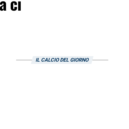
a ci
IL CALCIO DEL GIORNO