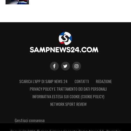
SCARICA L’APP DI SAMP NEWS 24
CONTATTI
REDAZIONE
PRIVACY POLICY E TRATTAMENTO DEI DATI PERSONALI
INFORMATIVA ESTESA SUI COOKIE (COOKIE POLICY)
NETWORK SPORT REVIEW
Gestisci consenso