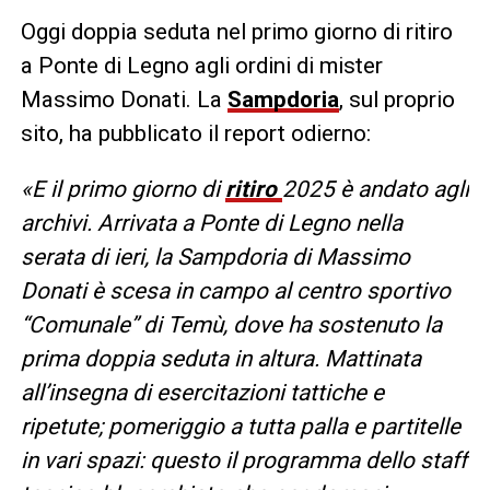
Oggi doppia seduta nel primo giorno di ritiro
a Ponte di Legno agli ordini di mister
Massimo Donati. La
Sampdoria
, sul proprio
sito, ha pubblicato il report odierno:
«E il primo giorno di
ritiro
2025 è andato agli
archivi. Arrivata a Ponte di Legno nella
serata di ieri, la Sampdoria di Massimo
Donati è scesa in campo al centro sportivo
“Comunale” di Temù, dove ha sostenuto la
prima doppia seduta in altura. Mattinata
all’insegna di esercitazioni tattiche e
ripetute; pomeriggio a tutta palla e partitelle
in vari spazi: questo il programma dello staff