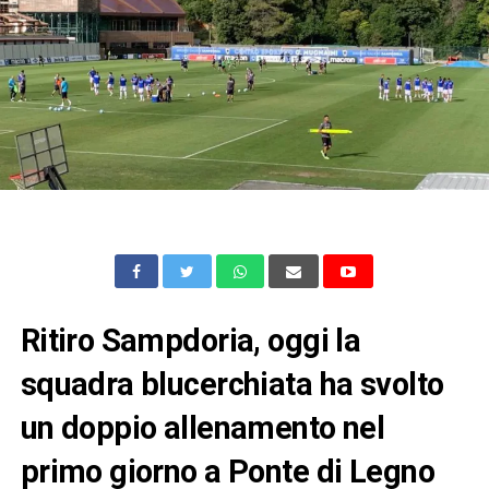
Ritiro Sampdoria, oggi la
squadra blucerchiata ha svolto
un doppio allenamento nel
primo giorno a Ponte di Legno