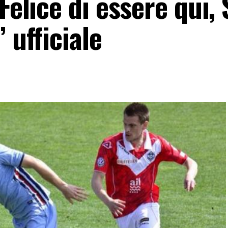
Felice di essere qui, 
 ufficiale