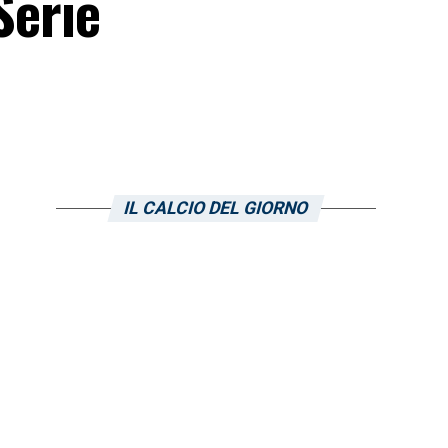
Serie
IL CALCIO DEL GIORNO