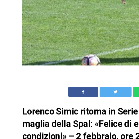
Lorenco Simic ritorna in Serie
maglia della Spal: «Felice di 
condizioni» – 2 febbraio, ore 