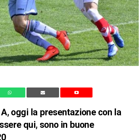
 A, oggi la presentazione con la
essere qui, sono in buone
20