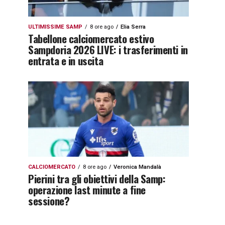
ULTIMISSIME SAMP
8 ore ago
Elia Serra
Tabellone calciomercato estivo
Sampdoria 2026 LIVE: i trasferimenti in
entrata e in uscita
CALCIOMERCATO
8 ore ago
Veronica Mandalà
Pierini tra gli obiettivi della Samp:
operazione last minute a fine
sessione?