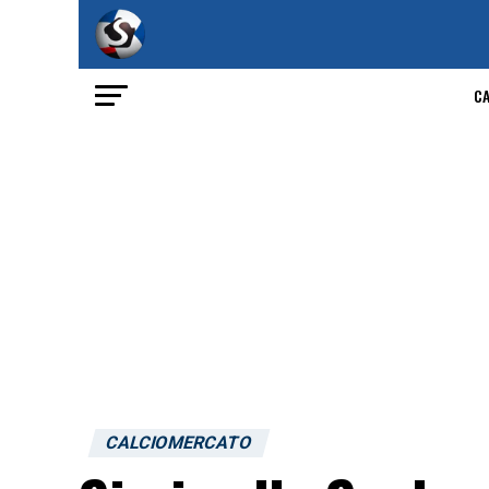
C
CALCIOMERCATO