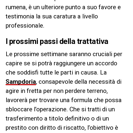
rumena, è un ulteriore punto a suo favore e
testimonia la sua caratura a livello
professionale.
I prossimi passi della trattativa
Le prossime settimane saranno cruciali per
capire se si potrà raggiungere un accordo
che soddisfi tutte le parti in causa. La
Sampdoria
, consapevole della necessità di
agire in fretta per non perdere terreno,
lavorerà per trovare una formula che possa
sbloccare l’operazione. Che si tratti di un
trasferimento a titolo definitivo o di un
prestito con diritto di riscatto, l’obiettivo è