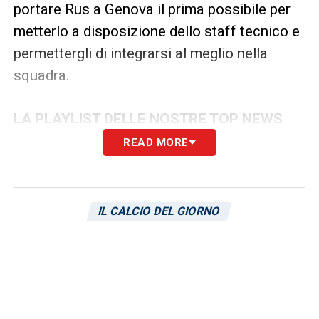
portare Rus a Genova il prima possibile per
metterlo a disposizione dello staff tecnico e
permettergli di integrarsi al meglio nella
squadra.
LA PLAYLIST DELLE NOSTRE TOP NEWS
READ MORE
IL CALCIO DEL GIORNO