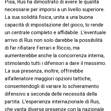
Pisa, Rus ha dimostrato di avere le qualità
necessarie per imporsi a un livello superiore.
La sua solidità fisica, unita a una buona
capacità di impostazione del gioco, lo rende
un centrale completo e affidabile. L’eventuale
arrivo di Rus non solo darebbe la possibilità
di far rifiatare Ferrari e Riccio, ma
aumenterebbe anche la concorrenza interna,
stimolando tutti i difensori a dare il massimo.
La sua presenza, inoltre, offrirebbe
all’allenatore maggiori opzioni tattiche,
consentendogli di variare lo schieramento
difensivo a seconda delle necessità della
partita. L’esperienza internazionale di Rus,
che vanta diverse presenze con la nazionale