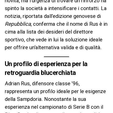
novità, ma l’urgenza di trovare un rinforzo ha
spinto la società a intensificare i contatti. La
notizia, riportata dall’edizione genovese di
Repubblica
, conferma che il nome di Rus è in
cima alla lista dei desideri del direttore
sportivo, che vede in lui la soluzione ideale
per offrire un’alternativa valida e di qualità.
Un profilo di esperienza per la
retroguardia blucerchiata
Adrian Rus, difensore classe ’96,
rappresenta un profilo ideale per le esigenze
della Sampdoria. Nonostante la sua
esperienza nel campionato di Serie B con il