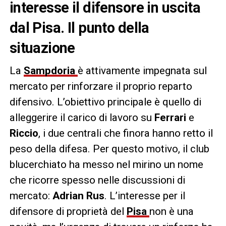
interesse il difensore in uscita
dal Pisa. Il punto della
situazione
La
Sampdoria
è attivamente impegnata sul
mercato per rinforzare il proprio reparto
difensivo. L’obiettivo principale è quello di
alleggerire il carico di lavoro su
Ferrari
e
Riccio
, i due centrali che finora hanno retto il
peso della difesa. Per questo motivo, il club
blucerchiato ha messo nel mirino un nome
che ricorre spesso nelle discussioni di
mercato:
Adrian Rus
. L’interesse per il
difensore di proprietà del
Pisa
non è una