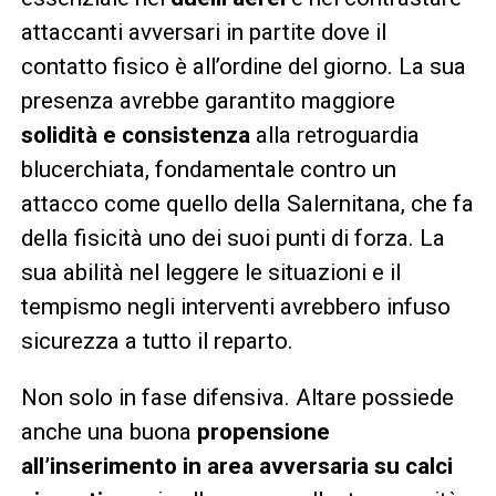
attaccanti avversari in partite dove il
contatto fisico è all’ordine del giorno. La sua
presenza avrebbe garantito maggiore
solidità e consistenza
alla retroguardia
blucerchiata, fondamentale contro un
attacco come quello della Salernitana, che fa
della fisicità uno dei suoi punti di forza. La
sua abilità nel leggere le situazioni e il
tempismo negli interventi avrebbero infuso
sicurezza a tutto il reparto.
Non solo in fase difensiva. Altare possiede
anche una buona
propensione
all’inserimento in area avversaria su calci