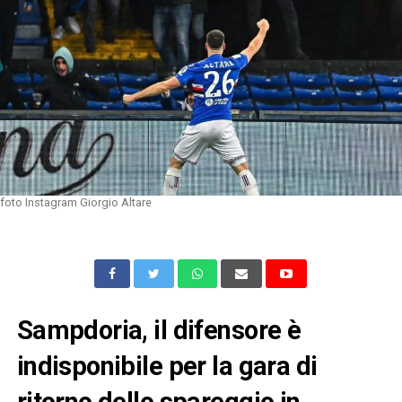
foto Instagram Giorgio Altare
Sampdoria, il difensore è
indisponibile per la gara di