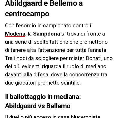
Abildgaard e Bellemo a
centrocampo
Con l’esordio in campionato contro il
Modena
, la
Sampdoria
si trova di fronte a
una serie di scelte tattiche che promettono
di tenere alta l’attenzione per tutta l’annata.
Tra i nodi da sciogliere per mister Donati, uno
dei più evidenti riguarda il ruolo di mediano
davanti alla difesa, dove la concorrenza tra
due giocatori promette scintille.
Il ballottaggio in mediana:
Abildgaard vs Bellemo
Il duello più acceso in casa blucerchiata