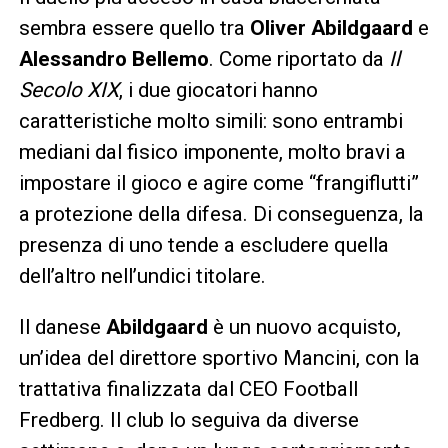
sembra essere quello tra
Oliver Abildgaard
e
Alessandro Bellemo
. Come riportato da
Il
Secolo XIX
, i due giocatori hanno
caratteristiche molto simili: sono entrambi
mediani dal fisico imponente, molto bravi a
impostare il gioco e agire come “frangiflutti”
a protezione della difesa. Di conseguenza, la
presenza di uno tende a escludere quella
dell’altro nell’undici titolare.
Il danese
Abildgaard
è un nuovo acquisto,
un’idea del direttore sportivo Mancini, con la
trattativa finalizzata dal CEO Football
Fredberg. Il club lo seguiva da diverse