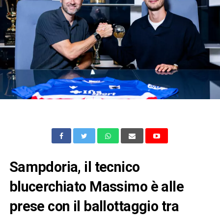
Sampdoria, il tecnico
blucerchiato Massimo è alle
prese con il ballottaggio tra