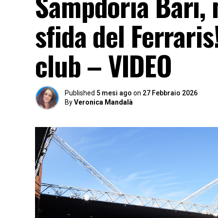
Sampdoria Bari, 
sfida del Ferraris
club – VIDEO
Published
5 mesi ago
on
27 Febbraio 2026
By
Veronica Mandalà