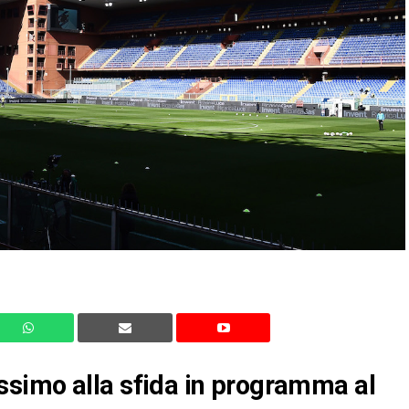
simo alla sfida in programma al