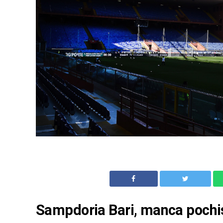
Sampdoria Bari, manca pochis