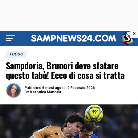
×
FOCUS
Sampdoria, Brunori deve sfatare
questo tabù! Ecco di cosa si tratta
Published
6 mesi ago
on
9 Febbraio 2026
By
Veronica Mandalà