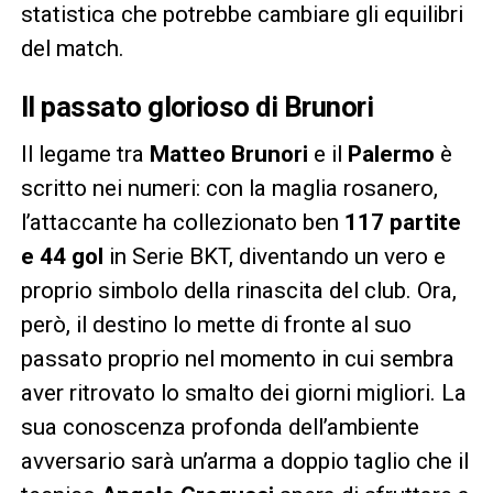
statistica che potrebbe cambiare gli equilibri
del match.
Il passato glorioso di Brunori
Il legame tra
Matteo Brunori
e il
Palermo
è
scritto nei numeri: con la maglia rosanero,
l’attaccante ha collezionato ben
117 partite
e 44 gol
in Serie BKT, diventando un vero e
proprio simbolo della rinascita del club. Ora,
però, il destino lo mette di fronte al suo
passato proprio nel momento in cui sembra
aver ritrovato lo smalto dei giorni migliori. La
sua conoscenza profonda dell’ambiente
avversario sarà un’arma a doppio taglio che il