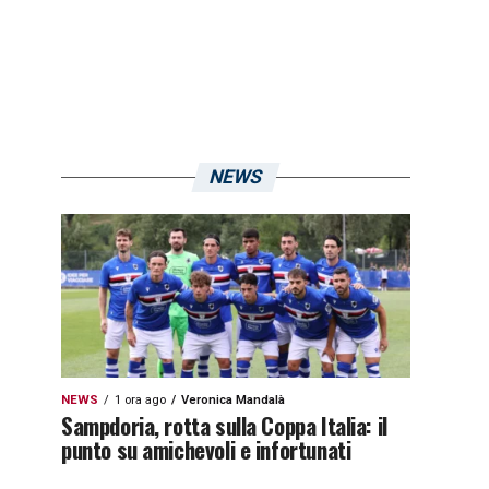
NEWS
NEWS
1 ora ago
Veronica Mandalà
Sampdoria, rotta sulla Coppa Italia: il
punto su amichevoli e infortunati