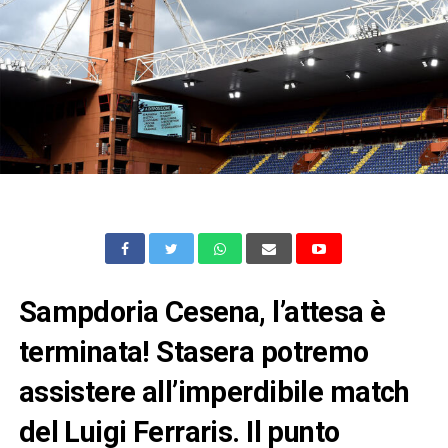
Sampdoria Cesena, l’attesa è
terminata! Stasera potremo
assistere all’imperdibile match
del Luigi Ferraris. Il punto