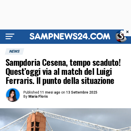
×
NEWS
Sampdoria Cesena, tempo scaduto!
Quest’oggi via al match del Luigi
Ferraris. Il punto della situazione
Published
11 mesi ago
on
13 Settembre 2025
By
Maria Floris