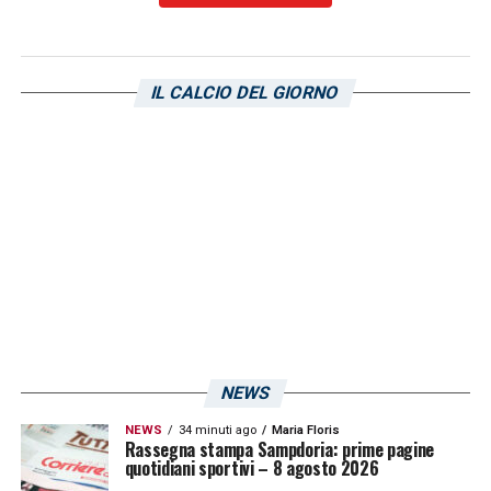
LA PLAYLIST DELLE NOSTRE TOP NEWS
IL CALCIO DEL GIORNO
NEWS
NEWS
34 minuti ago
Maria Floris
Rassegna stampa Sampdoria: prime pagine
quotidiani sportivi – 8 agosto 2026