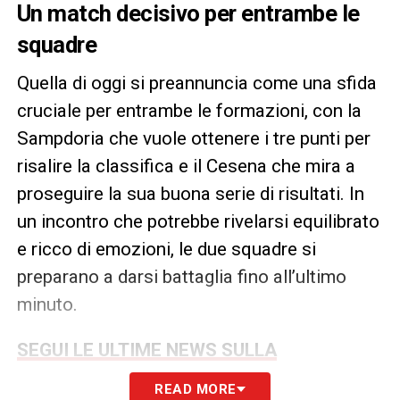
Un match decisivo per entrambe le
squadre
Quella di oggi si preannuncia come una sfida
cruciale per entrambe le formazioni, con la
Sampdoria che vuole ottenere i tre punti per
risalire la classifica e il Cesena che mira a
proseguire la sua buona serie di risultati. In
un incontro che potrebbe rivelarsi equilibrato
e ricco di emozioni, le due squadre si
preparano a darsi battaglia fino all’ultimo
minuto.
SEGUI LE ULTIME NEWS SULLA
SAMPDORIA
READ MORE