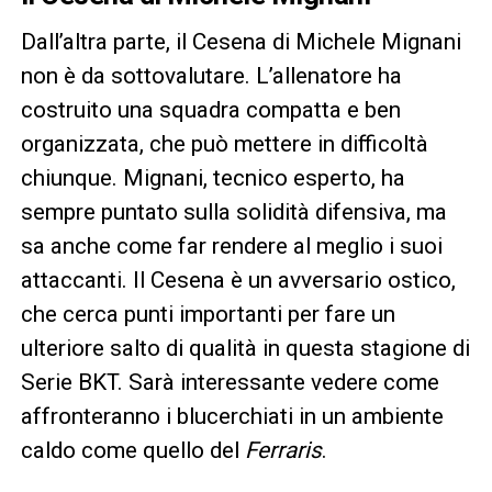
Dall’altra parte, il Cesena di Michele Mignani
non è da sottovalutare. L’allenatore ha
costruito una squadra compatta e ben
organizzata, che può mettere in difficoltà
chiunque. Mignani, tecnico esperto, ha
sempre puntato sulla solidità difensiva, ma
sa anche come far rendere al meglio i suoi
attaccanti. Il Cesena è un avversario ostico,
che cerca punti importanti per fare un
ulteriore salto di qualità in questa stagione di
Serie BKT. Sarà interessante vedere come
affronteranno i blucerchiati in un ambiente
caldo come quello del
Ferraris
.