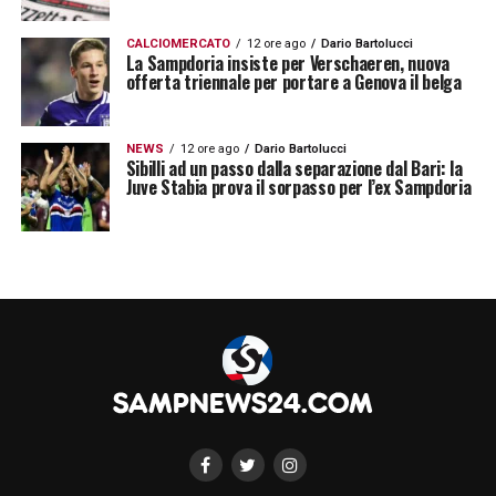
CALCIOMERCATO
12 ore ago
Dario Bartolucci
La Sampdoria insiste per Verschaeren, nuova
offerta triennale per portare a Genova il belga
NEWS
12 ore ago
Dario Bartolucci
Sibilli ad un passo dalla separazione dal Bari: la
Juve Stabia prova il sorpasso per l’ex Sampdoria