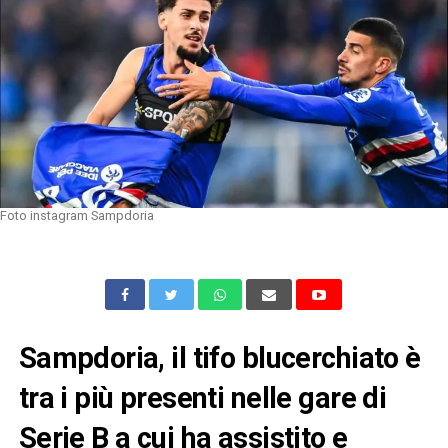
Foto instagram Sampdoria
Sampdoria, il tifo blucerchiato è
tra i più presenti nelle gare di
Serie B a cui ha assistito e