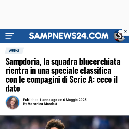
×
NEWS
Sampdoria, la squadra blucerchiata
rientra in una speciale classifica
con le compagini di Serie A: ecco il
dato
Published
1 anno ago
on
6 Maggio 2025
By
Veronica Mandalà