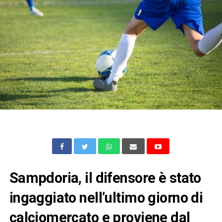
Sampdoria, il difensore è stato
ingaggiato nell’ultimo giorno di
calciomercato e proviene dal