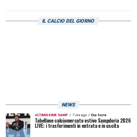
IL CALCIO DEL GIORNO
NEWS
ULTIMISSIME SAMP
7 ore ago
Elia Serra
Tabellone calciomercato estivo Sampdoria 2026
LIVE: i trasferimenti in entrata e in uscita