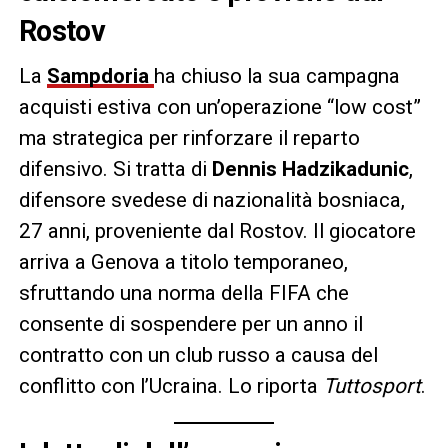
Rostov
La
Sampdoria
ha chiuso la sua campagna
acquisti estiva con un’operazione “low cost”
ma strategica per rinforzare il reparto
difensivo. Si tratta di
Dennis Hadzikadunic
,
difensore svedese di nazionalità bosniaca,
27 anni, proveniente dal Rostov. Il giocatore
arriva a Genova a titolo temporaneo,
sfruttando una norma della FIFA che
consente di sospendere per un anno il
contratto con un club russo a causa del
conflitto con l’Ucraina. Lo riporta
Tuttosport
.