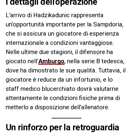
I dettagli dell’operazione
L’arrivo di Hadzikadunic rappresenta
un’opportunità importante per la Sampdoria,
che si assicura un giocatore di esperienza
internazionale a condizioni vantaggiose.
Nelle ultime due stagioni, il difensore ha
giocato nell’
Amburgo
, nella serie B tedesca,
dove ha dimostrato le sue qualità. Tuttavia, il
giocatore è reduce da un infortunio, e lo
staff medico blucerchiato dovrà valutarne
attentamente le condizioni fisiche prima di
metterlo a disposizione dell’allenatore.
Un rinforzo per la retroguardia