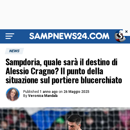
×
NEWS
Sampdoria, quale sarà il destino di
Alessio Cragno? Il punto della
situazione sul portiere blucerchiato
Published
1 anno ago
on
26 Maggio 2025
By
Veronica Mandalà