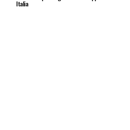
Italia