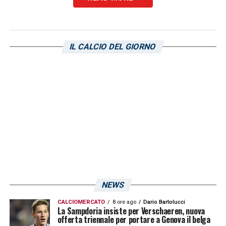
IL CALCIO DEL GIORNO
NEWS
CALCIOMERCATO
8 ore ago
Dario Bartolucci
La Sampdoria insiste per Verschaeren, nuova
offerta triennale per portare a Genova il belga