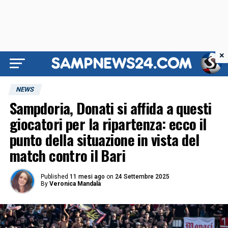
×
NEWS
Sampdoria, Donati si affida a questi
giocatori per la ripartenza: ecco il
punto della situazione in vista del
match contro il Bari
Published
11 mesi ago
on
24 Settembre 2025
By
Veronica Mandalà