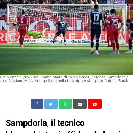
Cm Monza 20/09/2025 - campionato di calcio Serie B / Monza-Sampdoria /
foto Cristiano Mazzi/Image Sport nella foto: rigore sbagliato Antonin Barak
Sampdoria, il tecnico