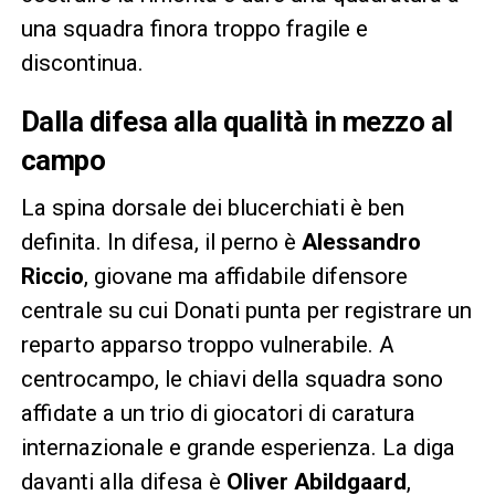
una squadra finora troppo fragile e
discontinua.
Dalla difesa alla qualità in mezzo al
campo
La spina dorsale dei blucerchiati è ben
definita. In difesa, il perno è
Alessandro
Riccio
, giovane ma affidabile difensore
centrale su cui Donati punta per registrare un
reparto apparso troppo vulnerabile. A
centrocampo, le chiavi della squadra sono
affidate a un trio di giocatori di caratura
internazionale e grande esperienza. La diga
davanti alla difesa è
Oliver Abildgaard
,