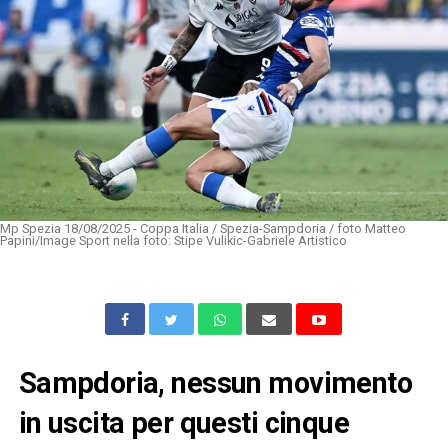
Mp Spezia 18/08/2025 - Coppa Italia / Spezia-Sampdoria / foto Matteo
Papini/Image Sport nella foto: Stipe Vulikic-Gabriele Artistico
Sampdoria, nessun movimento
in uscita per questi cinque