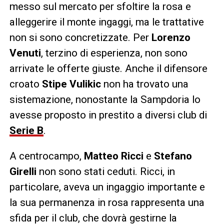
messo sul mercato per sfoltire la rosa e
alleggerire il monte ingaggi, ma le trattative
non si sono concretizzate. Per
Lorenzo
Venuti
, terzino di esperienza, non sono
arrivate le offerte giuste. Anche il difensore
croato
Stipe Vulikic
non ha trovato una
sistemazione, nonostante la Sampdoria lo
avesse proposto in prestito a diversi club di
Serie B
.
A centrocampo,
Matteo Ricci
e
Stefano
Girelli
non sono stati ceduti. Ricci, in
particolare, aveva un ingaggio importante e
la sua permanenza in rosa rappresenta una
sfida per il club, che dovrà gestirne la