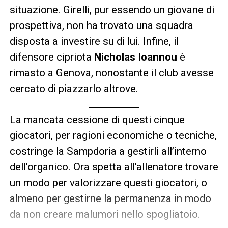
situazione. Girelli, pur essendo un giovane di
prospettiva, non ha trovato una squadra
disposta a investire su di lui. Infine, il
difensore cipriota
Nicholas Ioannou
è
rimasto a Genova, nonostante il club avesse
cercato di piazzarlo altrove.
La mancata cessione di questi cinque
giocatori, per ragioni economiche o tecniche,
costringe la Sampdoria a gestirli all’interno
dell’organico. Ora spetta all’allenatore trovare
un modo per valorizzare questi giocatori, o
almeno per gestirne la permanenza in modo
da non creare malumori nello spogliatoio.