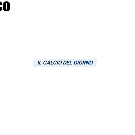
co
IL CALCIO DEL GIORNO