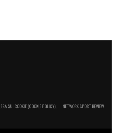
ESA SUI COOKIE (COOKIE POLICY)
NETWORK SPORT REVIEW