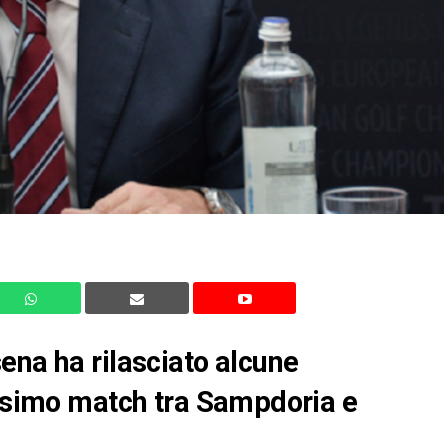
ena ha rilasciato alcune
ossimo match tra Sampdoria e