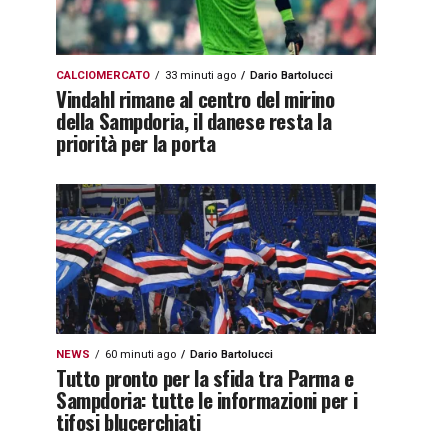
CALCIOMERCATO
33 minuti ago
Dario Bartolucci
Vindahl rimane al centro del mirino
della Sampdoria, il danese resta la
priorità per la porta
NEWS
60 minuti ago
Dario Bartolucci
Tutto pronto per la sfida tra Parma e
Sampdoria: tutte le informazioni per i
tifosi blucerchiati