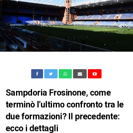
Sampdoria Frosinone, come
terminò l’ultimo confronto tra le
due formazioni? Il precedente:
ecco i dettagli