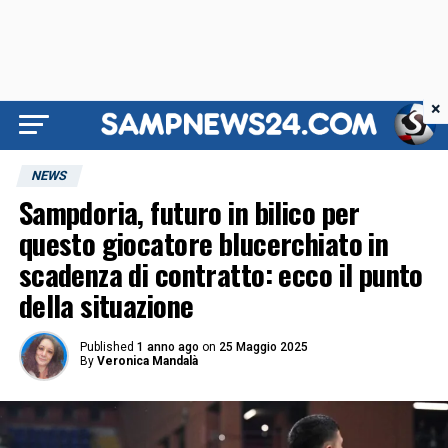
×
NEWS
Sampdoria, futuro in bilico per
questo giocatore blucerchiato in
scadenza di contratto: ecco il punto
della situazione
Published
1 anno ago
on
25 Maggio 2025
By
Veronica Mandalà