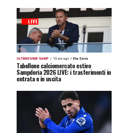
ULTIMISSIME SAMP
10 ore ago
Elia Serra
Tabellone calciomercato estivo
Sampdoria 2026 LIVE: i trasferimenti in
entrata e in uscita