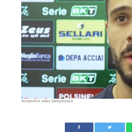
Screenshot video Sampdoria.it