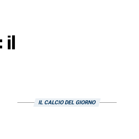
 il
IL CALCIO DEL GIORNO