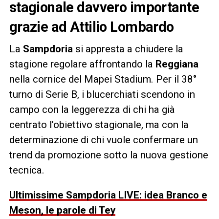
stagionale davvero importante
grazie ad Attilio Lombardo
La
Sampdoria
si appresta a chiudere la
stagione regolare affrontando la
Reggiana
nella cornice del Mapei Stadium. Per il 38°
turno di Serie B, i blucerchiati scendono in
campo con la leggerezza di chi ha già
centrato l’obiettivo stagionale, ma con la
determinazione di chi vuole confermare un
trend da promozione sotto la nuova gestione
tecnica.
Ultimissime Sampdoria LIVE: idea Branco e
Meson, le parole di Tey