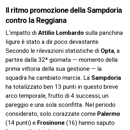
Il ritmo promozione della Sampdoria
contro la Reggiana
L’impatto di
Attilio Lombardo
sulla panchina
ligure è stato a dir poco devastante.
Secondo le rilevazioni statistiche di
Opta
, a
partire dalla 32ª giornata — momento della
prima vittoria della sua gestione — la
squadra ha cambiato marcia. La
Sampdoria
ha totalizzato ben 13 punti in questo breve
arco temporale, frutto di 4 successi, un
pareggio e una sola sconfitta. Nel periodo
considerato, solo corazzate come
Palermo
(14 punti) e
Frosinone
(16) hanno saputo