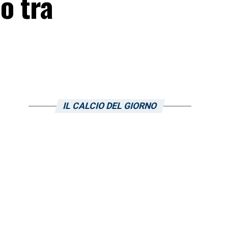
o tra
IL CALCIO DEL GIORNO