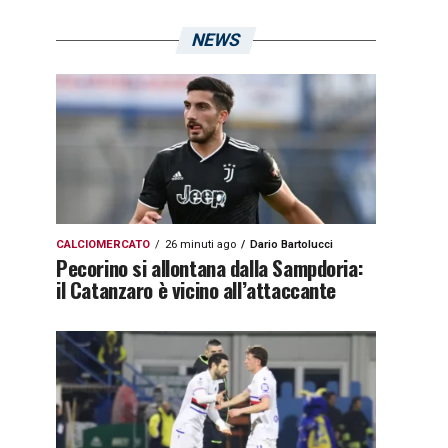
NEWS
CALCIOMERCATO
26 minuti ago
Dario Bartolucci
Pecorino si allontana dalla Sampdoria:
il Catanzaro è vicino all’attaccante