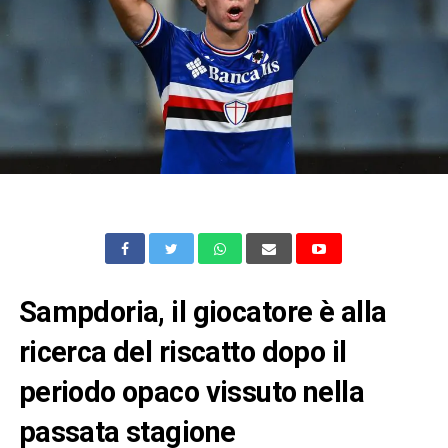
Sampdoria, il giocatore è alla
ricerca del riscatto dopo il
periodo opaco vissuto nella
passata stagione