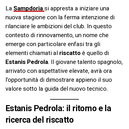
La
Sampdoria
si appresta a iniziare una
nuova stagione con la ferma intenzione di
rilanciare le ambizioni del club. In questo
contesto di rinnovamento, un nome che
emerge con particolare enfasi tra gli
elementi chiamati al
riscatto
è quello di
Estanis Pedrola
. Il giovane talento spagnolo,
arrivato con aspettative elevate, avrà ora
l’opportunità di dimostrare appieno il suo
valore sotto la guida del nuovo tecnico.
Estanis Pedrola: il ritorno e la
ricerca del riscatto