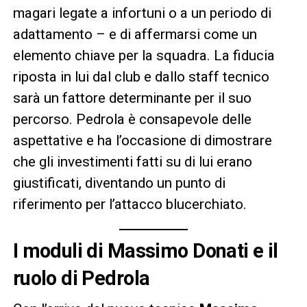
magari legate a infortuni o a un periodo di
adattamento – e di affermarsi come un
elemento chiave per la squadra. La fiducia
riposta in lui dal club e dallo staff tecnico
sarà un fattore determinante per il suo
percorso. Pedrola è consapevole delle
aspettative e ha l’occasione di dimostrare
che gli investimenti fatti su di lui erano
giustificati, diventando un punto di
riferimento per l’attacco blucerchiato.
I moduli di Massimo Donati e il
ruolo di Pedrola