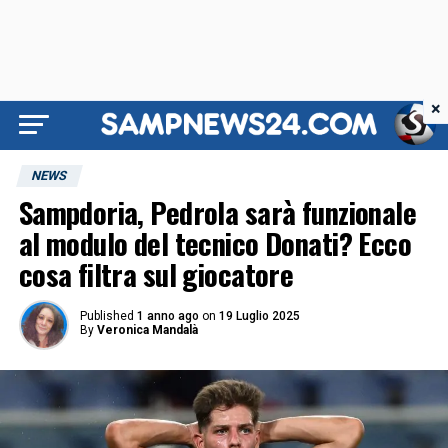
×
NEWS
Sampdoria, Pedrola sarà funzionale
al modulo del tecnico Donati? Ecco
cosa filtra sul giocatore
Published
1 anno ago
on
19 Luglio 2025
By
Veronica Mandalà