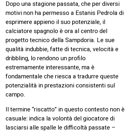
Dopo una stagione passata, che per diversi
motivi non ha permesso a Estanis Pedrola di
esprimere appieno il suo potenziale, il
calciatore spagnolo è ora al centro del
progetto tecnico della Sampdoria. Le sue
qualità indubbie, fatte di tecnica, velocità e
dribbling, lo rendono un profilo
estremamente interessante, ma è
fondamentale che riesca a tradurre queste
potenzialità in prestazioni consistenti sul
campo.
Il termine “riscatto” in questo contesto non è
casuale: indica la volontà del giocatore di
lasciarsi alle spalle le difficoltà passate –