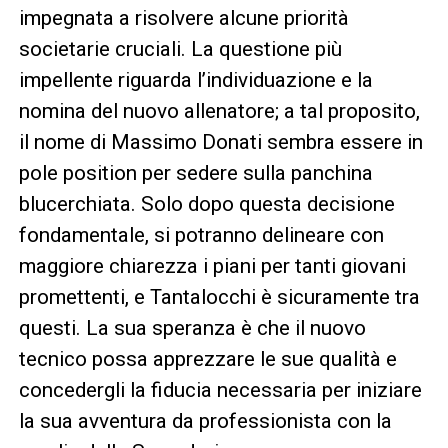
impegnata a risolvere alcune priorità
societarie cruciali. La questione più
impellente riguarda l’individuazione e la
nomina del nuovo allenatore; a tal proposito,
il nome di Massimo Donati sembra essere in
pole position per sedere sulla panchina
blucerchiata. Solo dopo questa decisione
fondamentale, si potranno delineare con
maggiore chiarezza i piani per tanti giovani
promettenti, e Tantalocchi è sicuramente tra
questi. La sua speranza è che il nuovo
tecnico possa apprezzare le sue qualità e
concedergli la fiducia necessaria per iniziare
la sua avventura da professionista con la