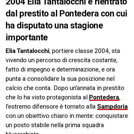
2004 Elia Tantalocchi è rientrato
dal prestito al Pontedera con cui
ha disputato una stagione
importante
Elia Tantalocchi
, portiere classe 2004, sta
vivendo un percorso di crescita costante,
fatto di impegno e determinazione, e ora
punta a consolidare la sua posizione nel
calcio che conta. Dopo un’annata in prestito
che lo ha visto protagonista al
Pontedera
,
l’estremo difensore è tornato alla
Sampdoria
con un obiettivo chiaro in mente: conquistare
un posto stabile nella prima squadra