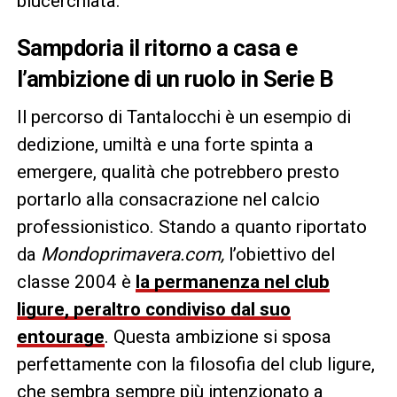
blucerchiata.
Sampdoria il ritorno a casa e
l’ambizione di un ruolo in Serie B
Il percorso di Tantalocchi è un esempio di
dedizione, umiltà e una forte spinta a
emergere, qualità che potrebbero presto
portarlo alla consacrazione nel calcio
professionistico. Stando a quanto riportato
da
Mondoprimavera.com,
l’obiettivo del
classe 2004 è
la permanenza nel club
ligure, peraltro condiviso dal suo
entourage
. Questa ambizione si sposa
perfettamente con la filosofia del club ligure,
che sembra sempre più intenzionato a