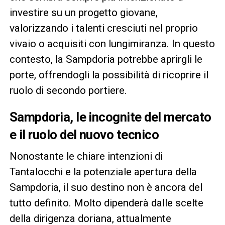
investire su un progetto giovane,
valorizzando i talenti cresciuti nel proprio
vivaio o acquisiti con lungimiranza. In questo
contesto, la Sampdoria potrebbe aprirgli le
porte, offrendogli la possibilità di ricoprire il
ruolo di secondo portiere.
Sampdoria, le incognite del mercato
e il ruolo del nuovo tecnico
Nonostante le chiare intenzioni di
Tantalocchi e la potenziale apertura della
Sampdoria, il suo destino non è ancora del
tutto definito. Molto dipenderà dalle scelte
della dirigenza doriana, attualmente