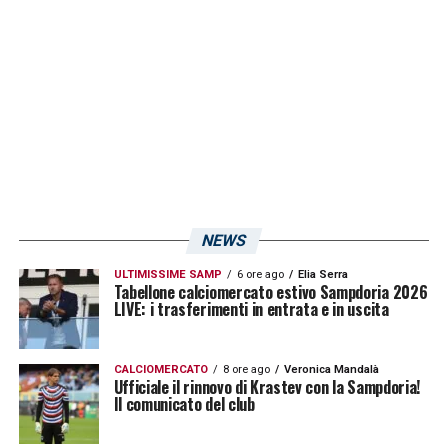
NEWS
ULTIMISSIME SAMP
6 ore ago
Elia Serra
Tabellone calciomercato estivo Sampdoria 2026
LIVE: i trasferimenti in entrata e in uscita
CALCIOMERCATO
8 ore ago
Veronica Mandalà
Ufficiale il rinnovo di Krastev con la Sampdoria!
Il comunicato del club