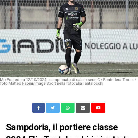
Mp Pontedera 12/10/2024 - campionato di calcio serie C / Pontedera-Torres /
foto Matteo Papini/Image Sport nella foto: Elia Tantalocchi
Sampdoria, il portiere classe