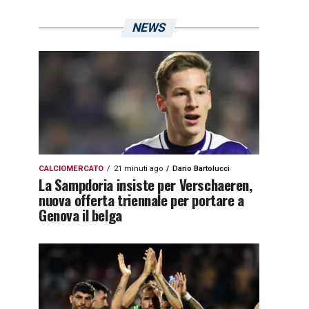
NEWS
CALCIOMERCATO
21 minuti ago
Dario Bartolucci
La Sampdoria insiste per Verschaeren,
nuova offerta triennale per portare a
Genova il belga