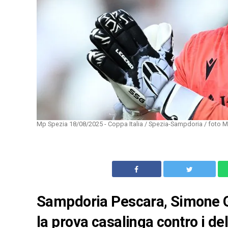
Mp Spezia 18/08/2025 - Coppa Italia / Spezia-Sampdoria / foto Ma
Sampdoria Pescara, Simone Gh
la prova casalinga contro i d