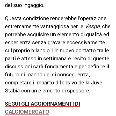
del suo ingaggio.
Questa condizione renderebbe l’operazione
estremamente vantaggiosa per le
Vespe
, che
potrebbe acquisire un elemento di qualità ed
esperienza senza gravare eccessivamente
sul proprio bilancio. Un nuovo contatto tra le
parti è atteso in settimana e l’esito di queste
discussioni sarà fondamentale per definire il
futuro di Ioannou e, di conseguenza,
completare il reparto difensivo della Juve
Stabia con un elemento di spessore.
SEGUI GLI AGGIORNAMENTI DI
CALCIOMERCATO