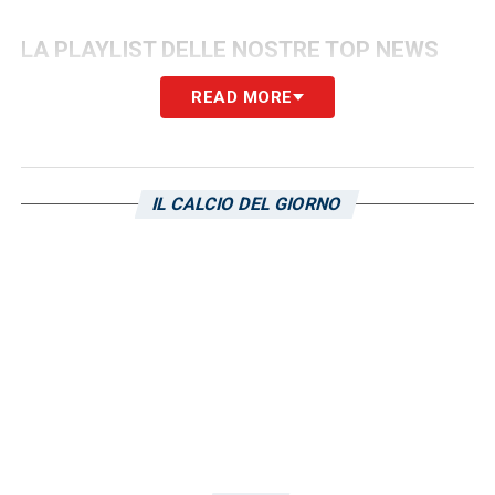
LA PLAYLIST DELLE NOSTRE TOP NEWS
READ MORE
IL CALCIO DEL GIORNO