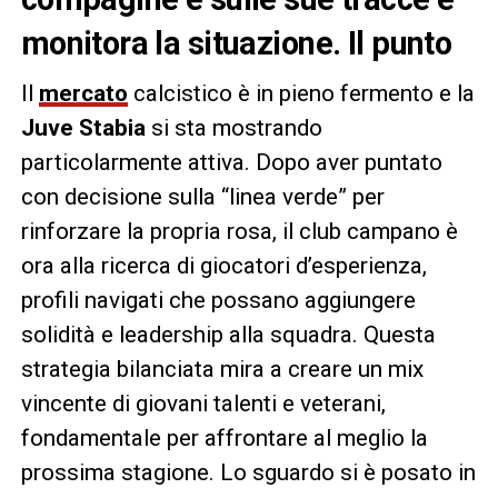
monitora la situazione. Il punto
Il
mercato
calcistico è in pieno fermento e la
Juve Stabia
si sta mostrando
particolarmente attiva. Dopo aver puntato
con decisione sulla “linea verde” per
rinforzare la propria rosa, il club campano è
ora alla ricerca di giocatori d’esperienza,
profili navigati che possano aggiungere
solidità e leadership alla squadra. Questa
strategia bilanciata mira a creare un mix
vincente di giovani talenti e veterani,
fondamentale per affrontare al meglio la
prossima stagione. Lo sguardo si è posato in