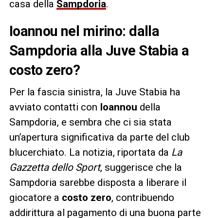
casa della
Sampdoria
.
Ioannou nel mirino: dalla
Sampdoria alla Juve Stabia a
costo zero?
Per la fascia sinistra, la Juve Stabia ha
avviato contatti con
Ioannou
della
Sampdoria, e sembra che ci sia stata
un’apertura significativa da parte del club
blucerchiato. La notizia, riportata da
La
Gazzetta dello Sport
, suggerisce che la
Sampdoria sarebbe disposta a liberare il
giocatore a
costo zero
, contribuendo
addirittura al pagamento di una buona parte