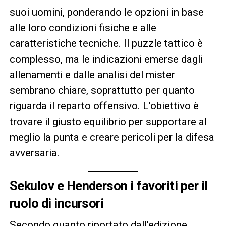
suoi uomini, ponderando le opzioni in base
alle loro condizioni fisiche e alle
caratteristiche tecniche. Il puzzle tattico è
complesso, ma le indicazioni emerse dagli
allenamenti e dalle analisi del mister
sembrano chiare, soprattutto per quanto
riguarda il reparto offensivo. L’obiettivo è
trovare il giusto equilibrio per supportare al
meglio la punta e creare pericoli per la difesa
avversaria.
Sekulov e Henderson i favoriti per il
ruolo di incursori
Secondo quanto riportato dall’edizione