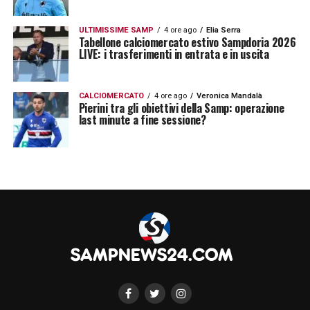
ULTIMISSIME SAMP
4 ore ago
Elia Serra
Tabellone calciomercato estivo Sampdoria 2026
LIVE: i trasferimenti in entrata e in uscita
CALCIOMERCATO
4 ore ago
Veronica Mandalà
Pierini tra gli obiettivi della Samp: operazione
last minute a fine sessione?