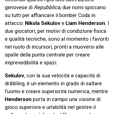
genovese di
Repubblica
, due nomi spiccano
su tutti per affiancare il bomber Coda in
attacco:
Nikola Sekulov
e
Liam Henderson
. I
due giocatori, per motivi di condizione fisica
e qualità tecniche, sono al momento i favoriti
nel ruolo di incursori, pronti a muoversi alle
spalle della punta centrale per creare
imprevedibilità e spazi.
Sekulov
, con la sua velocità e capacità di
dribbling, è un elemento in grado di saltare
l’uomo e creare superiorità numerica, mentre
Henderson
porta in campo una visione di
gioco superiore e un’abilità nel gestire il