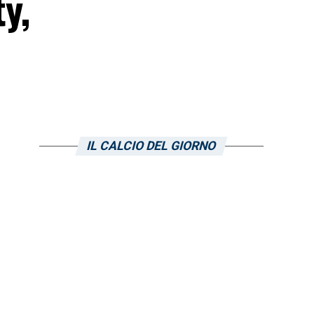
y,
IL CALCIO DEL GIORNO