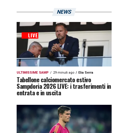
NEWS
ULTIMISSIME SAMP
29 minuti ago
Elia Serra
Tabellone calciomercato estivo
Sampdoria 2026 LIVE: i trasferimenti in
entrata e in uscita