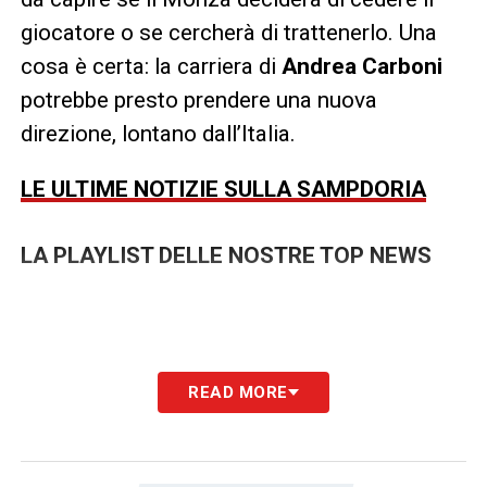
giocatore o se cercherà di trattenerlo. Una
cosa è certa: la carriera di
Andrea Carboni
potrebbe presto prendere una nuova
direzione, lontano dall’Italia.
LE ULTIME NOTIZIE SULLA SAMPDORIA
LA PLAYLIST DELLE NOSTRE TOP NEWS
READ MORE