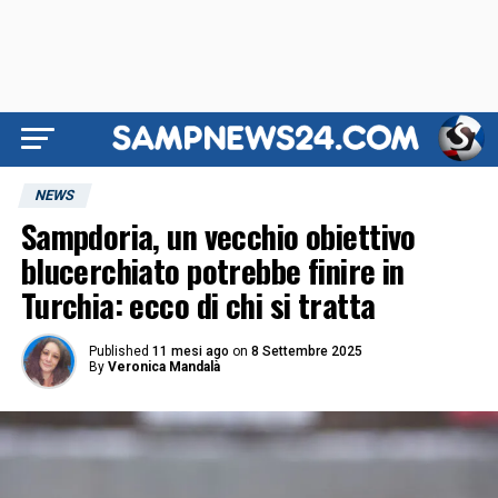
NEWS
Sampdoria, un vecchio obiettivo
blucerchiato potrebbe finire in
Turchia: ecco di chi si tratta
Published
11 mesi ago
on
8 Settembre 2025
By
Veronica Mandalà