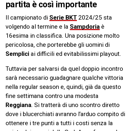
partita è così importante
Il campionato di
Serie BKT
2024/25 sta
volgendo al termine e la
Sampdoria
è
16esima in classifica. Una posizione molto
pericolosa, che porterebbe gli uomini di
Semplici
ai difficili ed evitabilissimi playout.
Tuttavia per salvarsi da quel doppio incontro
sarà necessario guadagnare qualche vittoria
nella regular season e, quindi, già da questo
fine settimana contro una modesta
Reggiana
. Si tratterà di uno scontro diretto
dove i blucerchiati avranno l’arduo compito di
ottenere i tre punti a tutti i costi senza la