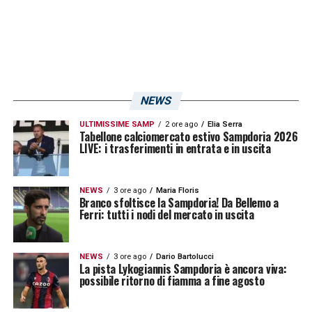
NEWS
ULTIMISSIME SAMP
2 ore ago
Elia Serra
Tabellone calciomercato estivo Sampdoria 2026
LIVE: i trasferimenti in entrata e in uscita
NEWS
3 ore ago
Maria Floris
Branco sfoltisce la Sampdoria! Da Bellemo a
Ferri: tutti i nodi del mercato in uscita
NEWS
3 ore ago
Dario Bartolucci
La pista Lykogiannis Sampdoria è ancora viva:
possibile ritorno di fiamma a fine agosto