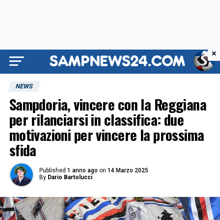
×
NEWS
Sampdoria, vincere con la Reggiana
per rilanciarsi in classifica: due
motivazioni per vincere la prossima
sfida
Published
1 anno ago
on
14 Marzo 2025
By
Dario Bartolucci