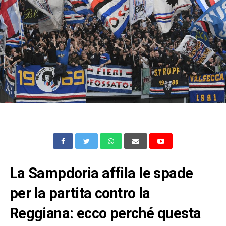
La Sampdoria affila le spade
per la partita contro la
Reggiana: ecco perché questa