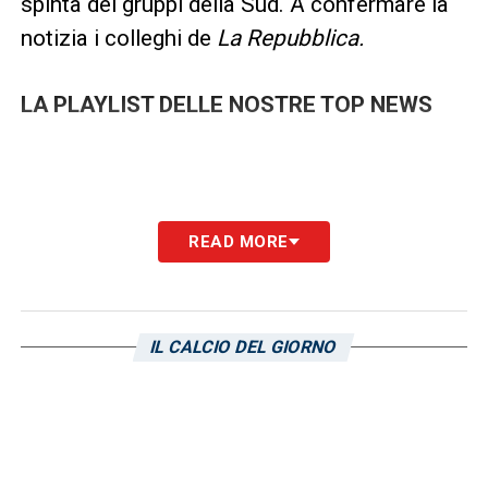
spinta dei gruppi della Sud. A confermare la
notizia i colleghi de
La Repubblica.
LA PLAYLIST DELLE NOSTRE TOP NEWS
READ MORE
IL CALCIO DEL GIORNO