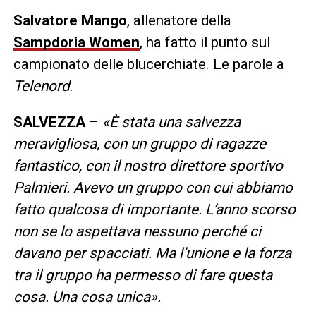
Salvatore
Mango
, allenatore della
Sampdoria
Women
, ha fatto il punto sul
campionato delle blucerchiate. Le parole a
Telenord
.
SALVEZZA
–
«È stata una salvezza
meravigliosa, con un gruppo di ragazze
fantastico, con il nostro direttore sportivo
Palmieri. Avevo un gruppo con cui abbiamo
fatto qualcosa di importante. L’anno scorso
non se lo aspettava nessuno perché ci
davano per spacciati. Ma l’unione e la forza
tra il gruppo ha permesso di fare questa
cosa. Una cosa unica».