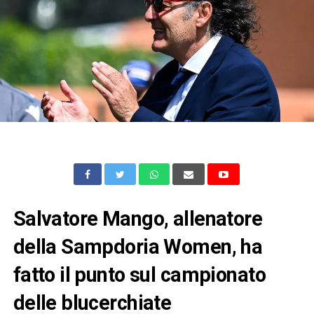
Salvatore Mango, allenatore
della Sampdoria Women, ha
fatto il punto sul campionato
delle blucerchiate