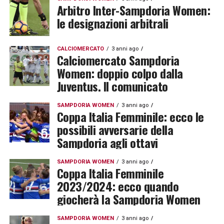
Arbitro Inter-Sampdoria Women:
le designazioni arbitrali
CALCIOMERCATO
3 anni ago
Calciomercato Sampdoria
Women: doppio colpo dalla
Juventus. Il comunicato
SAMPDORIA WOMEN
3 anni ago
Coppa Italia Femminile: ecco le
possibili avversarie della
Sampdoria agli ottavi
SAMPDORIA WOMEN
3 anni ago
Coppa Italia Femminile
2023/2024: ecco quando
giocherà la Sampdoria Women
SAMPDORIA WOMEN
3 anni ago