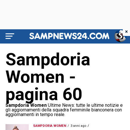
×
Sampdoria
Women -
pagina 60
Sampdoria Women
Ultime News: tutte le ultime notizie e
gli aggiornamenti della squadra femminile bianconera con
aggiornamenti in tempo reale.
SAMPDORIA WOMEN
3 anni ago