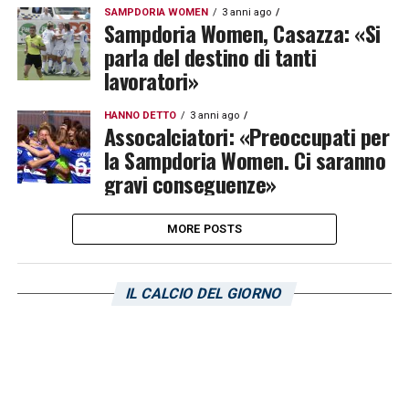
SAMPDORIA WOMEN
3 anni ago
Sampdoria Women, Casazza: «Si
parla del destino di tanti
lavoratori»
HANNO DETTO
3 anni ago
Assocalciatori: «Preoccupati per
la Sampdoria Women. Ci saranno
gravi conseguenze»
MORE POSTS
IL CALCIO DEL GIORNO