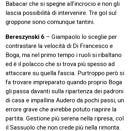
Babacar che si spegne all’incrocio e non gli
lascia possibilità di intervenire. Tre gol sul
groppone sono comunque tantini.
Bereszynski 6
– Giampaolo lo sceglie per
contrastare la velocità di Di Francesco e
Boga, ma nel primo tempo i ruoli si ribaltano
ed è il polacco che si trova più spesso ad
attaccare su quella fascia. Purtroppo però si
fa trovare impreparato quando proprio Boga
gli passa davanti sulla ripartenza dei padroni
di casa e impallina Audero da pochi passi, un
errore grave che avrebbe potuto riaprire la
partita. Gestione più serena nella ripresa, col
il Sassuolo che non crede più nella rimonta.