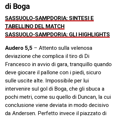
di Boga
SASSUOLO-SAMPDORIA: SINTESI E
TABELLINO DEL MATCH
SASSUOLO-SAMPDORIA: GLI HIGHLIGHTS
Audero 5,5
– Attento sulla velenosa
deviazione che complica il tiro di Di
Francesco in avvio di gara, tranquillo quando
deve giocare il pallone con i piedi, sicuro
sulle uscite alte. Impossibile per lui
intervenire sul gol di Boga, che gli sbuca a
pochi metri, come su quello di Duncan, la cui
conclusione viene deviata in modo decisivo
da Andersen. Perfetto invece il piazzato di