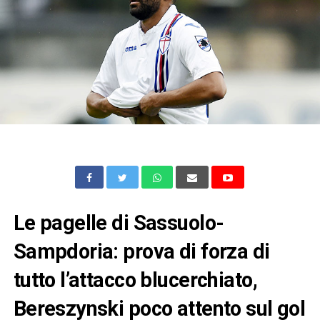
Le pagelle di Sassuolo-
Sampdoria: prova di forza di
tutto l’attacco blucerchiato,
Bereszynski poco attento sul gol