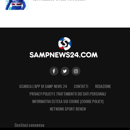
SCARICA L’APP DI SAMP NEWS 24
CONTATTI
REDAZIONE
PRIVACY POLICY E TRATTAMENTO DEI DATI PERSONALI
INFORMATIVA ESTESA SUI COOKIE (COOKIE POLICY)
NETWORK SPORT REVIEW
Gestisci consenso