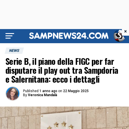
×
NEWS
Serie B, il piano della FIGC per far
disputare il play out tra Sampdoria
e Salernitana: ecco i dettagli
Published
1 anno ago
on
22 Maggio 2025
By
Veronica Mandalà