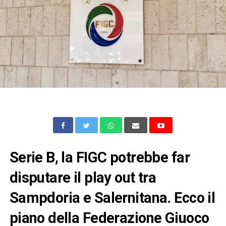
Serie B, la FIGC potrebbe far
disputare il play out tra
Sampdoria e Salernitana. Ecco il
piano della Federazione Giuoco